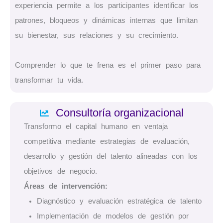
experiencia permite a los participantes identificar los
patrones, bloqueos y dinámicas internas que limitan
su bienestar, sus relaciones y su crecimiento.
Comprender lo que te frena es el primer paso para
transformar tu vida.
Consultoría organizacional
Transformo el capital humano en ventaja
competitiva mediante estrategias de evaluación,
desarrollo y gestión del talento alineadas con los
objetivos de negocio.
Áreas de intervención:
Diagnóstico y evaluación estratégica de talento
Implementación de modelos de gestión por