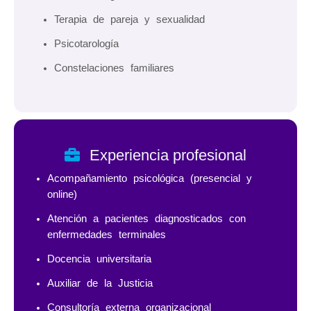
Terapia de pareja y sexualidad
Psicotarología
Constelaciones familiares
Experiencia profesional
Acompañamiento psicológica (presencial y
online)
Atención a pacientes diagnosticados con
enfermedades terminales
Docencia universitaria
Auxiliar de la Justicia
Consultoría externa organizacional