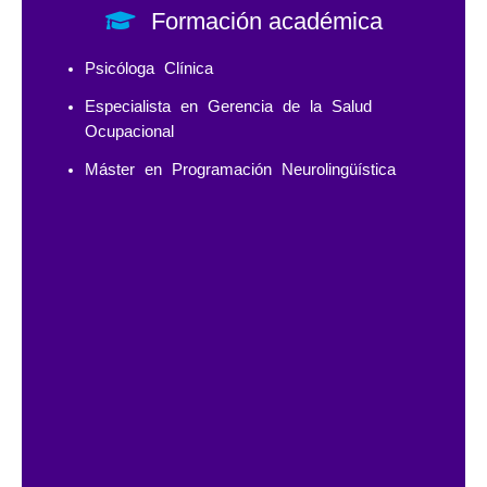
Formación académica
Psicóloga Clínica
Especialista en Gerencia de la Salud
Ocupacional
Máster en Programación Neurolingüística