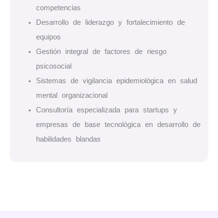
competencias
Desarrollo de liderazgo y fortalecimiento de
equipos
Gestión integral de factores de riesgo
psicosocial
Sistemas de vigilancia epidemiológica en salud
mental organizacional
Consultoría especializada para startups y
empresas de base tecnológica en desarrollo de
habilidades blandas