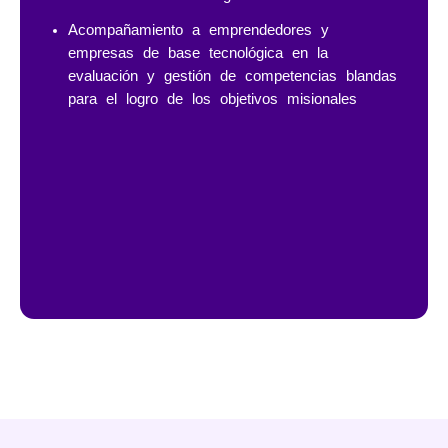
Acompañamiento a emprendedores y
empresas de base tecnológica en la
evaluación y gestión de competencias blandas
para el logro de los objetivos misionales