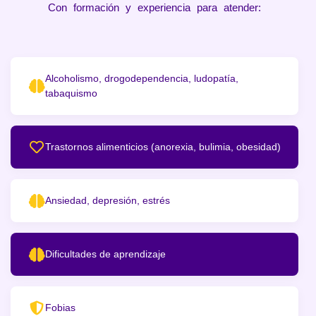
Con formación y experiencia para atender:
Alcoholismo, drogodependencia, ludopatía,
tabaquismo
Trastornos alimenticios (anorexia, bulimia, obesidad)
Ansiedad, depresión, estrés
Dificultades de aprendizaje
Fobias