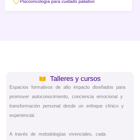
Psicooncología para cuidado paliativo
Talleres y cursos
Espacios formativos de alto impacto diseñados para
promover autoconocimiento, conciencia emocional y
transformación personal desde un enfoque clínico y
experiencial.
A través de metodologías vivenciales, cada