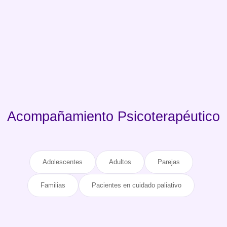
Acompañamiento Psicoterapéutico
Adolescentes
Adultos
Parejas
Familias
Pacientes en cuidado paliativo