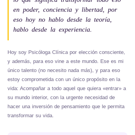
en poder, conciencia y libertad, por
eso hoy no hablo desde la teoría,
hablo desde la experiencia.
Hoy soy Psicóloga Clínica por elección consciente,
y además, para eso vine a este mundo. Ese es mi
único talento (no necesito nada más), y para eso
estoy comprometida con un único propósito en la
vida: Acompañar a todo aquel que quiera «entrar» a
su mundo interior, con la urgente necesidad de
hacer una inversión de pensamiento que le permita
transformar su vida.